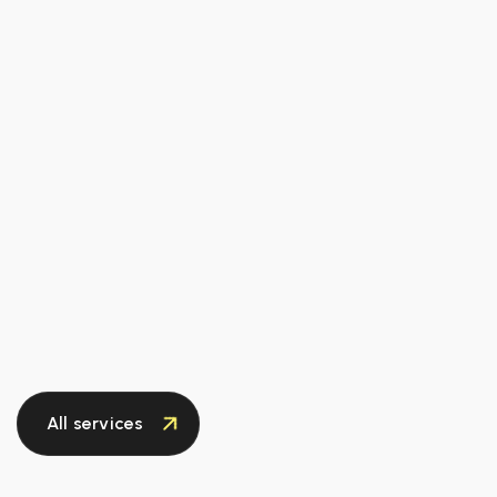
All services