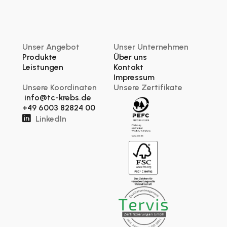
Unser Angebot
Unser Unternehmen
Produkte
Über uns
Leistungen
Kontakt
Impressum
Unsere Koordinaten
Unsere Zertifikate
info@tc-krebs.de
+49 6003 82824 00

LinkedIn