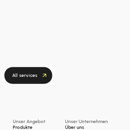
All services
Unser Angebot
Unser Unternehmen
Produkte
Über uns