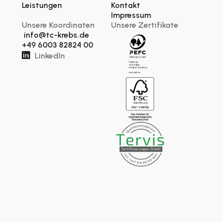
Leistungen
Kontakt
Impressum
Unsere Koordinaten
Unsere Zertifikate
info@tc-krebs.de
+49 6003 82824 00

LinkedIn