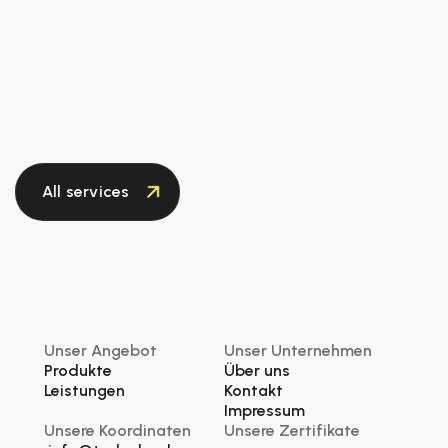
All services
Unser Angebot
Unser Unternehmen
Produkte
Über uns
Leistungen
Kontakt
Impressum
Unsere Koordinaten
Unsere Zertifikate