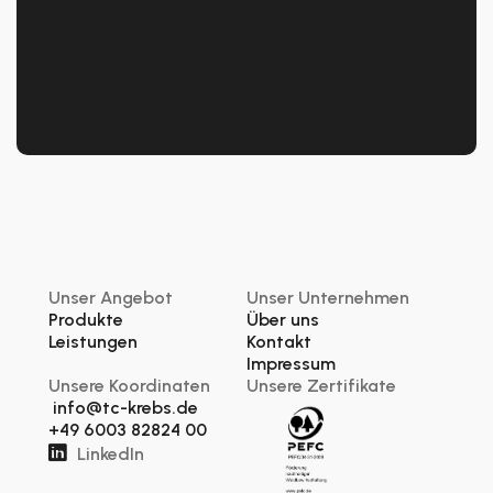
AD
Unser Angebot
Unser Unternehmen
Produkte
Über uns
Leistungen
Kontakt
Impressum
Unsere Koordinaten
Unsere Zertifikate
info@tc-krebs.de
+49 6003 82824 00

LinkedIn